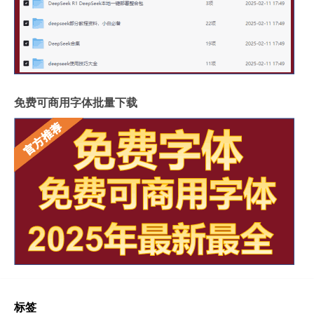
免费可商用字体批量下载
标签