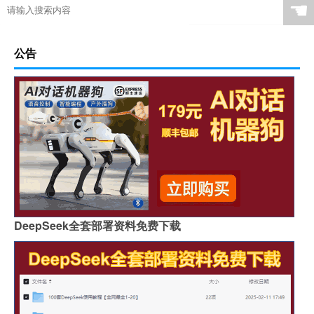
☚
公告
DeepSeek全套部署资料免费下载