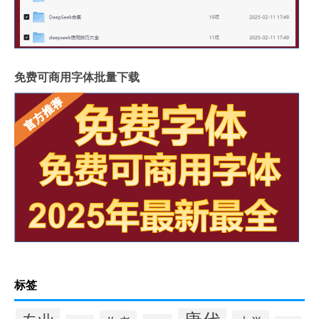
免费可商用字体批量下载
标签
唐代