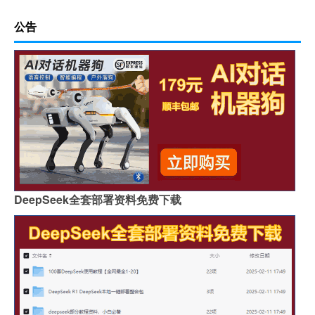
公告
DeepSeek全套部署资料免费下载