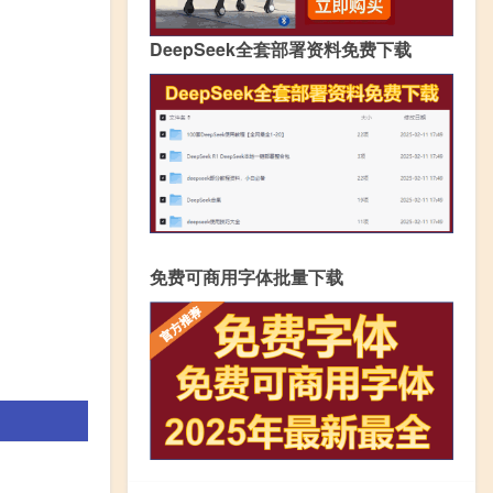
DeepSeek全套部署资料免费下载
免费可商用字体批量下载