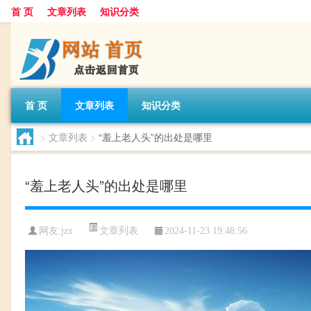
首 页
文章列表
知识分类
首 页
文章列表
知识分类
>
文章列表
>
“羞上老人头”的出处是哪里
“羞上老人头”的出处是哪里
文章列表
网友:
jzx
2024-11-23 19:48:56