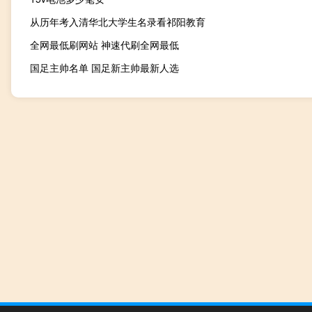
从历年考入清华北大学生名录看祁阳教育
全网最低刷网站 神速代刷全网最低
国足主帅名单 国足新主帅最新人选