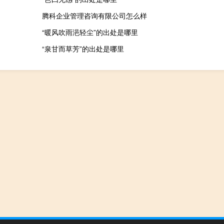
腾科企业管理咨询有限公司怎么样
“暖风吹雨浥轻尘”的出处是哪里
“泉甘而草芳”的出处是哪里