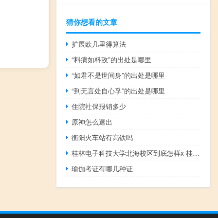
猜你想看的文章
扩展欧几里得算法
“料病如料敌”的出处是哪里
“如君不是世间身”的出处是哪里
“到无言处自心孚”的出处是哪里
住院社保报销多少
原神怎么退出
衡阳火车站有高铁吗
桂林电子科技大学北海校区到底怎样x 桂林电子科技大学专科
瑜伽考证有哪几种证