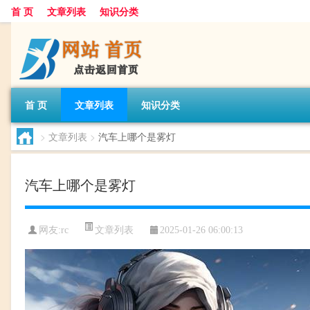
首 页
文章列表
知识分类
首 页
文章列表
知识分类
>
文章列表
>
汽车上哪个是雾灯
汽车上哪个是雾灯
文章列表
网友:
rc
2025-01-26 06:00:13