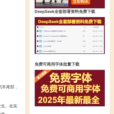
DeepSeek全套部署资料免费下载
免费可商用字体批量下载
汽车尾部，
发生。在实
操作。