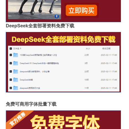
DeepSeek全套部署资料免费下载
免费可商用字体批量下载