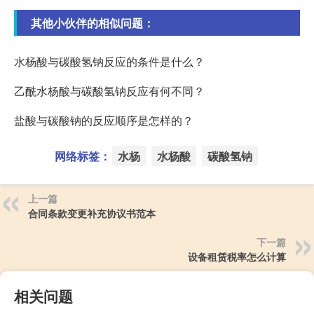
其他小伙伴的相似问题：
水杨酸与碳酸氢钠反应的条件是什么？
乙酰水杨酸与碳酸氢钠反应有何不同？
盐酸与碳酸钠的反应顺序是怎样的？
网络标签：
水杨
水杨酸
碳酸氢钠
上一篇
合同条款变更补充协议书范本
下一篇
设备租赁税率怎么计算
相关问题