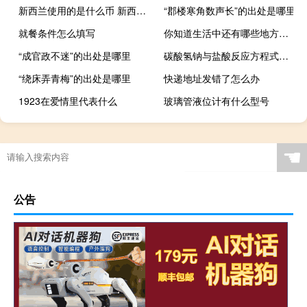
新西兰使用的是什么币 新西兰的钞票是塑料
“郡楼寒角数声长”的出处是哪里
就餐条件怎么填写
你知道生活中还有哪些地方用到数字编码吗
“成官政不迷”的出处是哪里
碳酸氢钠与盐酸反应方程式是什么
“绕床弄青梅”的出处是哪里
快递地址发错了怎么办
1923在爱情里代表什么
玻璃管液位计有什么型号
☚
公告