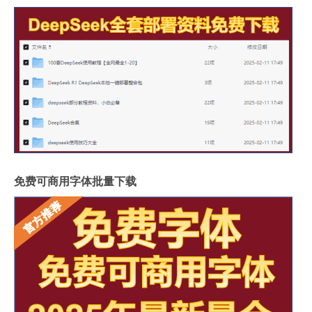
免费可商用字体批量下载